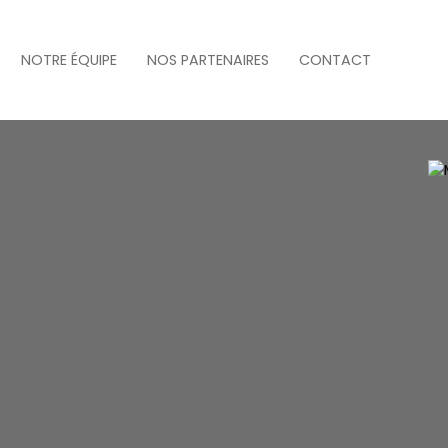
NOTRE ÉQUIPE
NOS PARTENAIRES
CONTACT