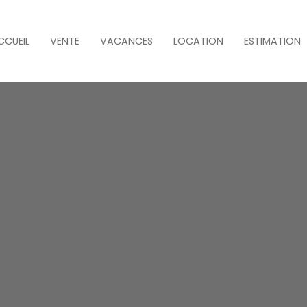
CCUEIL
VENTE
VACANCES
LOCATION
ESTIMATION