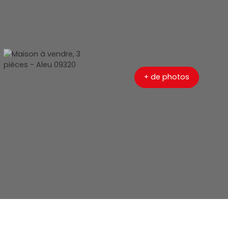
+ de photos