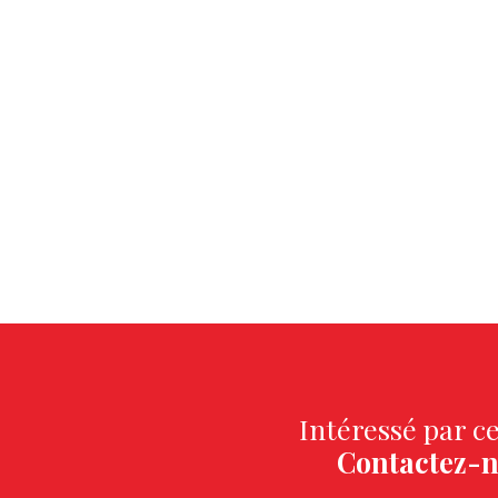
Intéressé par ce
Contactez-