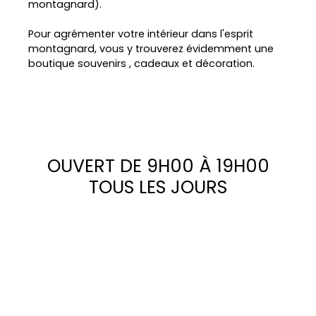
montagnard).
Pour agrémenter votre intérieur dans l'esprit
montagnard, vous y trouverez évidemment une
boutique souvenirs , cadeaux et décoration.
OUVERT DE 9H00 À 19H00
TOUS LES JOURS