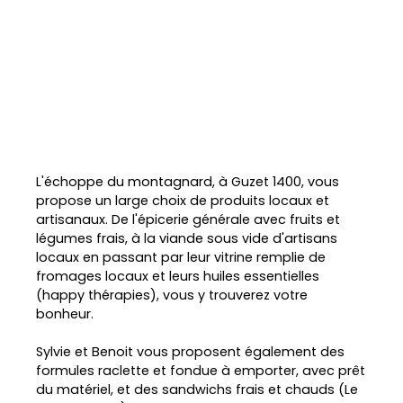
L'échoppe du montagnard, à Guzet 1400, vous
propose un large choix de produits locaux et
artisanaux. De l'épicerie générale avec fruits et
légumes frais, à la viande sous vide d'artisans
locaux en passant par leur vitrine remplie de
fromages locaux et leurs huiles essentielles
(happy thérapies), vous y trouverez votre
bonheur.
Sylvie et Benoit vous proposent également des
formules raclette et fondue à emporter, avec prêt
du matériel, et des sandwichs frais et chauds (Le