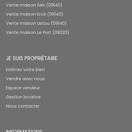
Vente maison Seix (09140)
Vente maison Ercé (09140)
Vente maison Ustou (09140)
Vente maison Le Port (09320)
JE SUIS PROPRIÉTAIRE
Estimez votre bien
Vendre avec nous
Espace vendeur
Gestion locative
Nous contacter
INFORMATIONS