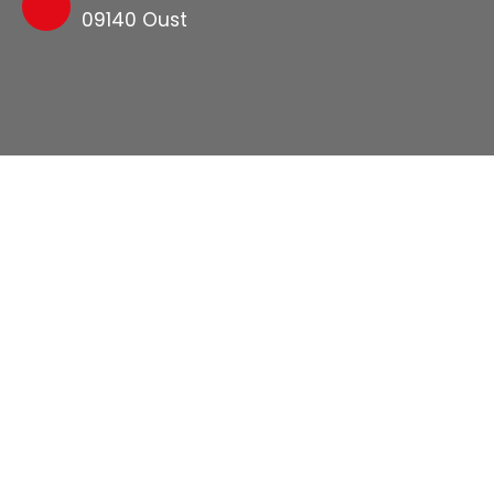
09140 Oust