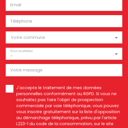
Email
Téléphone
Votre commune
Vous souhaitez
-
Votre message
J'accepte le traitement de mes données
personnelles conformément au RGPD. Si vous ne
souhaitez pas faire l'objet de prospection
commerciale par voie téléphonique, vous pouvez
vous inscrire gratuitement sur la liste d'opposition
au démarchage téléphonique, prévu par l'article
L223-1 du code de la consommation, sur le site