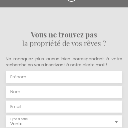
Vous ne trouvez pas
la propriété de vos rêves ?
Ne manquez plus aucun bien correspondant à votre
recherche en vous inscrivant à notre alerte mail !
Prénom
Nom
Email
Type d'offre
Vente