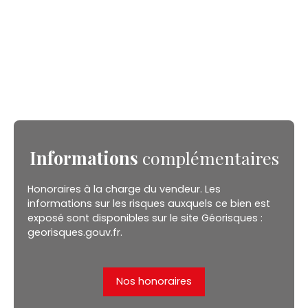
Informations
complémentaires
Honoraires à la charge du vendeur. Les
informations sur les risques auxquels ce bien est
exposé sont disponibles sur le site Géorisques :
georisques.gouv.fr.
Nos honoraires