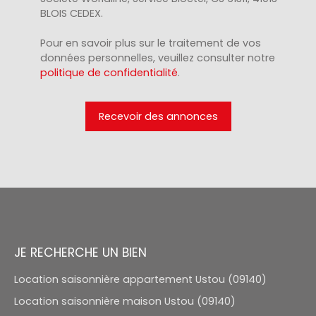
BLOIS CEDEX.
Pour en savoir plus sur le traitement de vos
données personnelles, veuillez consulter notre
politique de confidentialité
.
Recevoir des annonces
JE RECHERCHE UN BIEN
Location saisonnière appartement Ustou (09140)
Location saisonnière maison Ustou (09140)