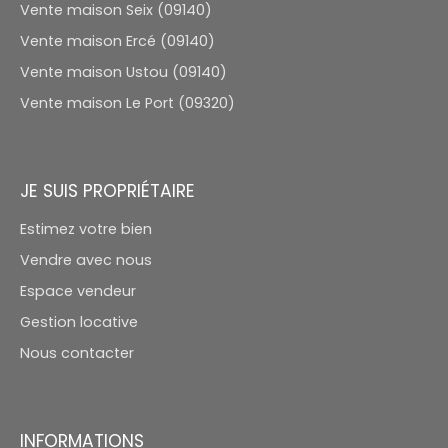
Vente maison Seix (09140)
Vente maison Ercé (09140)
Vente maison Ustou (09140)
Vente maison Le Port (09320)
JE SUIS PROPRIÉTAIRE
Estimez votre bien
Vendre avec nous
Espace vendeur
Gestion locative
Nous contacter
INFORMATIONS