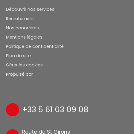
Découvrir nos services
Recrutement
Nos honoraires
Mentions légales
Politique de confidentialité
Plan du site
Gérer les cookies
Propulsé par
+33 5 61 03 09 08
Route de St Girons