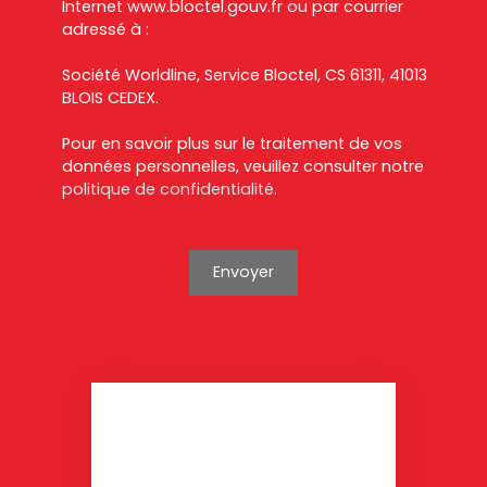
Internet www.bloctel.gouv.fr ou par courrier
adressé à :
Société Worldline, Service Bloctel, CS 61311, 41013
BLOIS CEDEX.
Pour en savoir plus sur le traitement de vos
données personnelles, veuillez consulter notre
politique de confidentialité
.
Envoyer