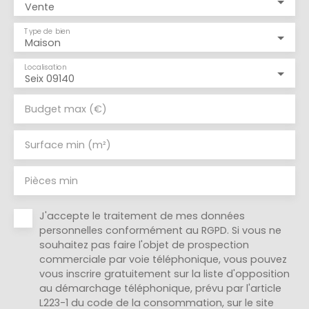
Vente
Type de bien
Maison
Localisation
Seix 09140
Budget max (€)
Surface min (m²)
Pièces min
J'accepte le traitement de mes données
personnelles conformément au RGPD. Si vous ne
souhaitez pas faire l'objet de prospection
commerciale par voie téléphonique, vous pouvez
vous inscrire gratuitement sur la liste d'opposition
au démarchage téléphonique, prévu par l'article
L223-1 du code de la consommation, sur le site