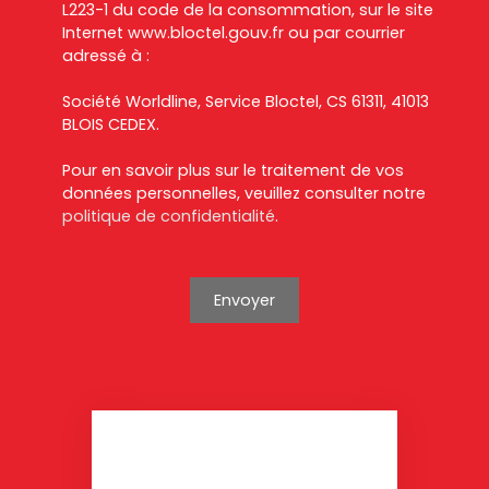
L223-1 du code de la consommation, sur le site
Internet www.bloctel.gouv.fr ou par courrier
adressé à :
Société Worldline, Service Bloctel, CS 61311, 41013
BLOIS CEDEX.
Pour en savoir plus sur le traitement de vos
données personnelles, veuillez consulter notre
politique de confidentialité
.
Envoyer