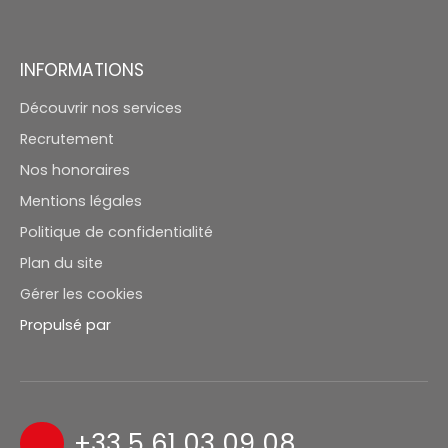
INFORMATIONS
Découvrir nos services
Recrutement
Nos honoraires
Mentions légales
Politique de confidentialité
Plan du site
Gérer les cookies
Propulsé par
+33 5 61 03 09 08