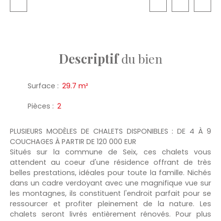
Descriptif
du bien
Surface
:
29.7
m²
Pièces
:
2
PLUSIEURS MODÈLES DE CHALETS DISPONIBLES : DE 4 À 9
COUCHAGES À PARTIR DE 120 000 EUR
Situés sur la commune de Seix, ces chalets vous
attendent au coeur d'une résidence offrant de très
belles prestations, idéales pour toute la famille. Nichés
dans un cadre verdoyant avec une magnifique vue sur
les montagnes, ils constituent l'endroit parfait pour se
ressourcer et profiter pleinement de la nature. Les
chalets seront livrés entièrement rénovés. Pour plus