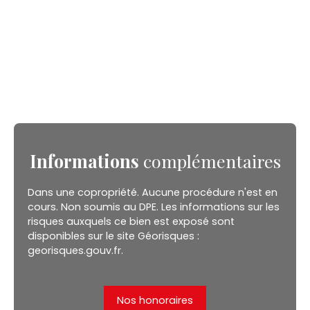
Informations
complémentaires
Dans une copropriété. Aucune procédure n'est en
cours. Non soumis au DPE. Les informations sur les
risques auxquels ce bien est exposé sont
disponibles sur le site Géorisques :
georisques.gouv.fr.
Nos honoraires