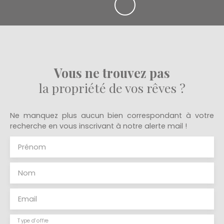
Vous ne trouvez pas
la propriété de vos rêves ?
Ne manquez plus aucun bien correspondant à votre
recherche en vous inscrivant à notre alerte mail !
Prénom
Nom
Email
Type d'offre