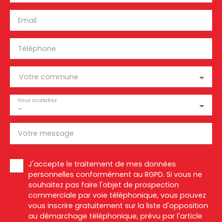
Email
Téléphone
Votre commune
Vous souhaitez
-
Votre message
J'accepte le traitement de mes données
personnelles conformément au RGPD. Si vous ne
souhaitez pas faire l'objet de prospection
commerciale par voie téléphonique, vous pouvez
vous inscrire gratuitement sur la liste d'opposition
au démarchage téléphonique, prévu par l'article