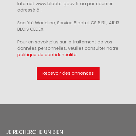
Internet www.bloctel.gouv.fr ou par courrier
adressé à :
Société Worldline, Service Bloctel, CS 61311, 41013
BLOIS CEDEX.
Pour en savoir plus sur le traitement de vos
données personnelles, veuillez consulter notre
politique de confidentialité
.
Recevoir des annonces
JE RECHERCHE UN BIEN