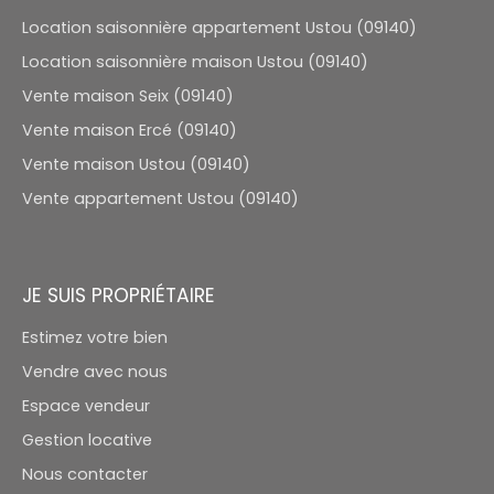
Location saisonnière appartement Ustou (09140)
Location saisonnière maison Ustou (09140)
Vente maison Seix (09140)
Vente maison Ercé (09140)
Vente maison Ustou (09140)
Vente appartement Ustou (09140)
JE SUIS PROPRIÉTAIRE
Estimez votre bien
Vendre avec nous
Espace vendeur
Gestion locative
Nous contacter