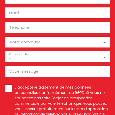
Email
Téléphone
Votre commune
Vous souhaitez
-
Votre message
J'accepte le traitement de mes données
personnelles conformément au RGPD. Si vous ne
souhaitez pas faire l'objet de prospection
commerciale par voie téléphonique, vous pouvez
vous inscrire gratuitement sur la liste d'opposition
au démarchage téléphonique, prévu par l'article