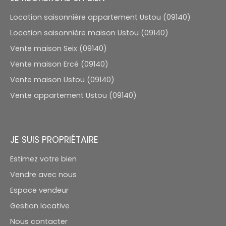
Location saisonnière appartement Ustou (09140)
Location saisonnière maison Ustou (09140)
Vente maison Seix (09140)
Vente maison Ercé (09140)
Vente maison Ustou (09140)
Vente appartement Ustou (09140)
JE SUIS PROPRIÉTAIRE
Estimez votre bien
Vendre avec nous
Espace vendeur
Gestion locative
Nous contacter