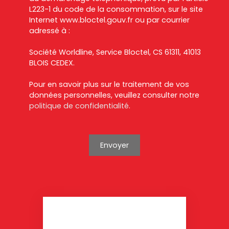
L223-1 du code de la consommation, sur le site
Internet www.bloctel.gouv.fr ou par courrier
adressé à :
Société Worldline, Service Bloctel, CS 61311, 41013
BLOIS CEDEX.
Pour en savoir plus sur le traitement de vos
données personnelles, veuillez consulter notre
politique de confidentialité
.
Envoyer