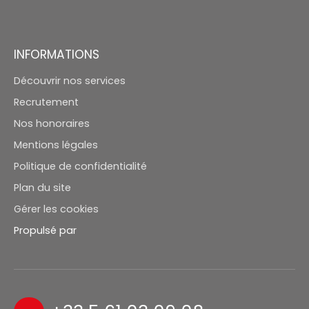
INFORMATIONS
Découvrir nos services
Recrutement
Nos honoraires
Mentions légales
Politique de confidentialité
Plan du site
Gérer les cookies
Propulsé par