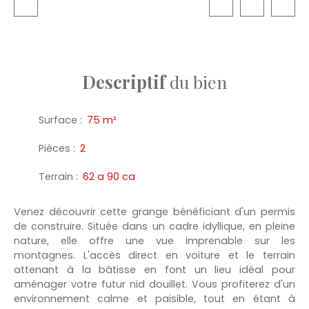
Descriptif
du bien
Surface
:
75
m²
Pièces
:
2
Terrain
:
62 a 90 ca
Venez découvrir cette grange bénéficiant d'un permis
de construire. Située dans un cadre idyllique, en pleine
nature, elle offre une vue imprenable sur les
montagnes. L'accès direct en voiture et le terrain
attenant à la bâtisse en font un lieu idéal pour
aménager votre futur nid douillet. Vous profiterez d'un
environnement calme et paisible, tout en étant à