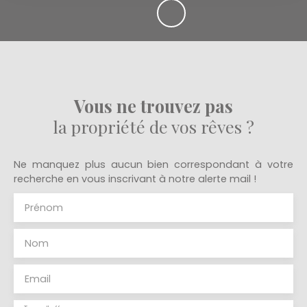
Vous ne trouvez pas
la propriété de vos rêves ?
Ne manquez plus aucun bien correspondant à votre
recherche en vous inscrivant à notre alerte mail !
Prénom
Nom
Email