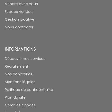
Vendre avec nous
Espace vendeur
Gestion locative
Nous contacter
INFORMATIONS
Découvrir nos services
Recrutement
Nos honoraires
Mentions légales
Politique de confidentialité
Plan du site
Gérer les cookies