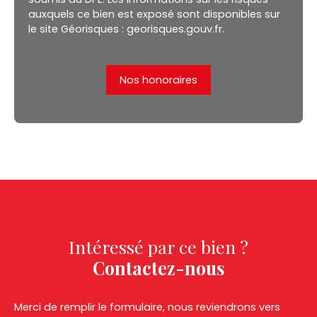
auxquels ce bien est exposé sont disponibles sur
le site Géorisques : georisques.gouv.fr.
Nos honoraires
Intéressé par ce bien ?
Contactez-nous
Merci de remplir le formulaire, nous reviendrons vers