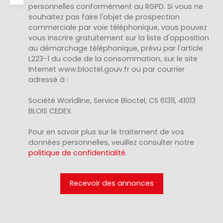
personnelles conformément au RGPD. Si vous ne
souhaitez pas faire l'objet de prospection
commerciale par voie téléphonique, vous pouvez
vous inscrire gratuitement sur la liste d'opposition
au démarchage téléphonique, prévu par l'article
L223-1 du code de la consommation, sur le site
Internet www.bloctel.gouv.fr ou par courrier
adressé à :
Société Worldline, Service Bloctel, CS 61311, 41013
BLOIS CEDEX.
Pour en savoir plus sur le traitement de vos
données personnelles, veuillez consulter notre
politique de confidentialité
.
Recevoir des annonces