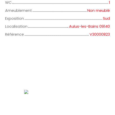
WC
1
Ameublement
Non meublé
Exposition
Sud
Localisation
Aulus-les-Bains 09140
Référence
V30000823