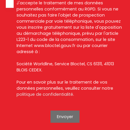
J'accepte le traitement de mes données
personnelles conformément au RGPD. Si vous ne
souhaitez pas faire l'objet de prospection
commerciale par voie téléphonique, vous pouvez
vous inscrire gratuitement sur la liste d'opposition
au démarchage téléphonique, prévu par l'article
L223-1 du code de la consommation, sur le site
Internet www.bloctel.gouv.fr ou par courrier
adressé à :
Société Worldline, Service Bloctel, CS 61311, 41013
BLOIS CEDEX.
Pour en savoir plus sur le traitement de vos
données personnelles, veuillez consulter notre
politique de confidentialité
.
Envoyer