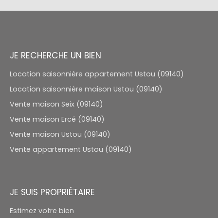
JE RECHERCHE UN BIEN
Location saisonnière appartement Ustou (09140)
Location saisonnière maison Ustou (09140)
Vente maison Seix (09140)
Vente maison Ercé (09140)
Vente maison Ustou (09140)
Vente appartement Ustou (09140)
JE SUIS PROPRIÉTAIRE
Estimez votre bien