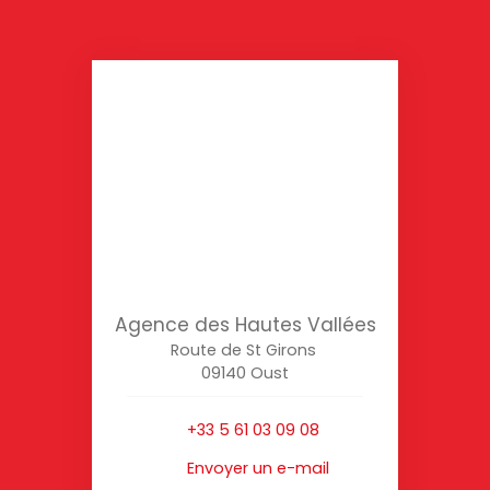
Agence des Hautes Vallées
Route de St Girons
09140 Oust
+33 5 61 03 09 08
Envoyer un e-mail