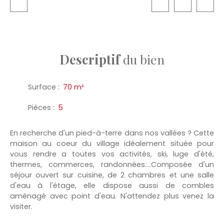
Descriptif
du bien
Surface
:
70
m²
Pièces
:
5
En recherche d'un pied-à-terre dans nos vallées ? Cette
maison au coeur du village idéalement située pour
vous rendre a toutes vos activités, ski, luge d'été,
thermes, commerces, randonnées....Composée d'un
séjour ouvert sur cuisine, de 2 chambres et une salle
d'eau à l'étage, elle dispose aussi de combles
aménagé avec point d'eau. N'attendez plus venez la
visiter.