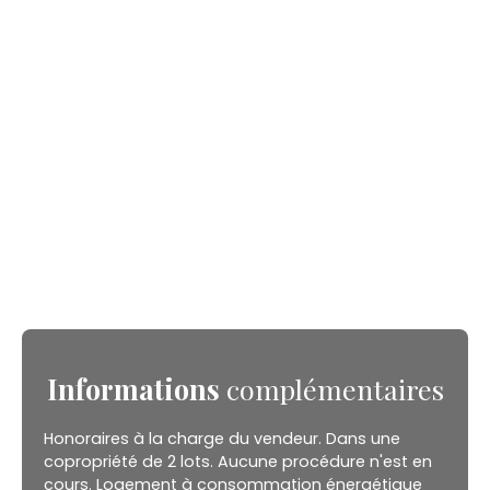
Informations
complémentaires
Honoraires à la charge du vendeur. Dans une
copropriété de 2 lots. Aucune procédure n'est en
cours. Logement à consommation énergétique