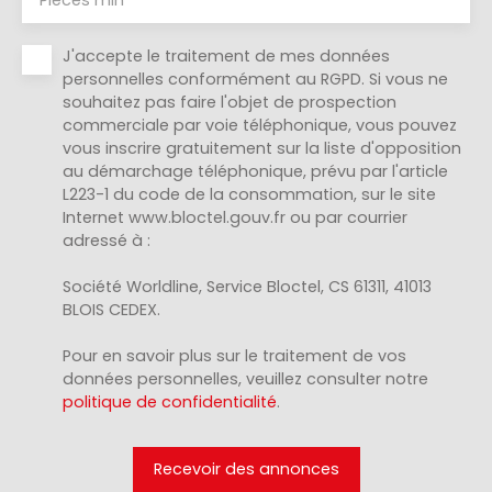
J'accepte le traitement de mes données
personnelles conformément au RGPD. Si vous ne
souhaitez pas faire l'objet de prospection
commerciale par voie téléphonique, vous pouvez
vous inscrire gratuitement sur la liste d'opposition
au démarchage téléphonique, prévu par l'article
L223-1 du code de la consommation, sur le site
Internet www.bloctel.gouv.fr ou par courrier
adressé à :
Société Worldline, Service Bloctel, CS 61311, 41013
BLOIS CEDEX.
Pour en savoir plus sur le traitement de vos
données personnelles, veuillez consulter notre
politique de confidentialité
.
Recevoir des annonces