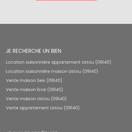
JE RECHERCHE UN BIEN
Location saisonnière appartement Ustou (09140)
Location saisonnière maison Ustou (09140)
Vente maison Seix (09140)
Vente maison Ercé (09140)
Vente maison Ustou (09140)
Vente appartement Ustou (09140)