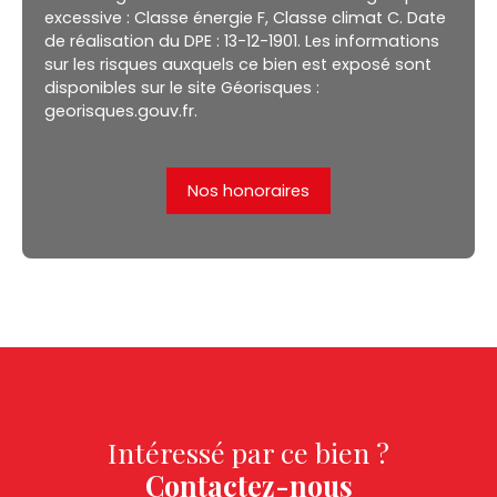
excessive : Classe énergie F, Classe climat C. Date
de réalisation du DPE : 13-12-1901. Les informations
sur les risques auxquels ce bien est exposé sont
disponibles sur le site Géorisques :
georisques.gouv.fr.
Nos honoraires
Intéressé par ce bien ?
Contactez-nous