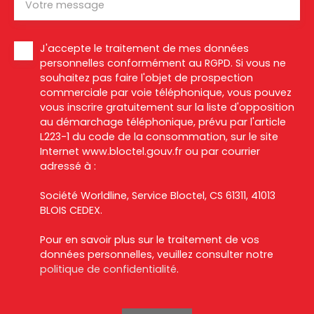
Votre message
J'accepte le traitement de mes données
personnelles conformément au RGPD. Si vous ne
souhaitez pas faire l'objet de prospection
commerciale par voie téléphonique, vous pouvez
vous inscrire gratuitement sur la liste d'opposition
au démarchage téléphonique, prévu par l'article
L223-1 du code de la consommation, sur le site
Internet www.bloctel.gouv.fr ou par courrier
adressé à :
Société Worldline, Service Bloctel, CS 61311, 41013
BLOIS CEDEX.
Pour en savoir plus sur le traitement de vos
données personnelles, veuillez consulter notre
politique de confidentialité
.