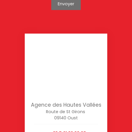
Envoyer
Agence des Hautes Vallées
Route de St Girons
09140 Oust