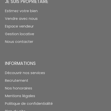
JE SUIS PROPRIÉTAIRE
Estimez votre bien
Vendre avec nous
Espace vendeur
Gestion locative
Nous contacter
INFORMATIONS
Découvrir nos services
Recrutement
Nos honoraires
Mentions légales
Politique de confidentialité