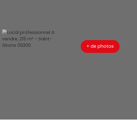
+ de photos