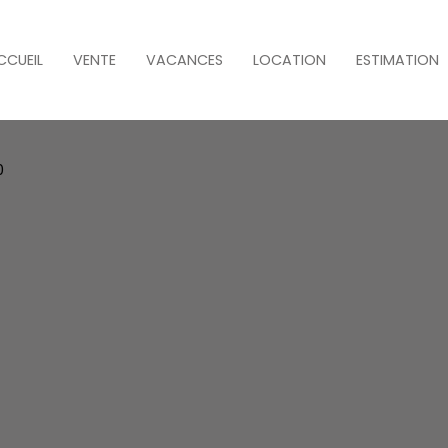
CCUEIL
VENTE
VACANCES
LOCATION
ESTIMATION