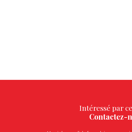
Intéressé par ce
Contactez-