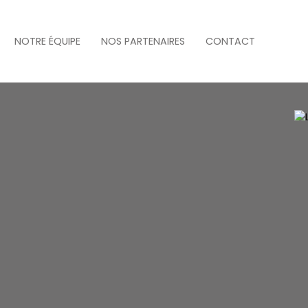
NOTRE ÉQUIPE
NOS PARTENAIRES
CONTACT