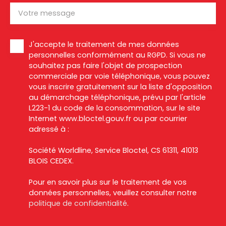
Votre message
J'accepte le traitement de mes données
personnelles conformément au RGPD. Si vous ne
souhaitez pas faire l'objet de prospection
commerciale par voie téléphonique, vous pouvez
vous inscrire gratuitement sur la liste d'opposition
au démarchage téléphonique, prévu par l'article
L223-1 du code de la consommation, sur le site
Internet www.bloctel.gouv.fr ou par courrier
adressé à :
Société Worldline, Service Bloctel, CS 61311, 41013
BLOIS CEDEX.
Pour en savoir plus sur le traitement de vos
données personnelles, veuillez consulter notre
politique de confidentialité
.