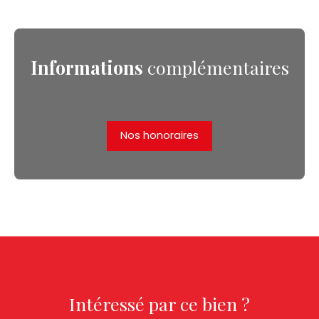
Informations
complémentaires
Nos honoraires
Intéressé par ce bien ?