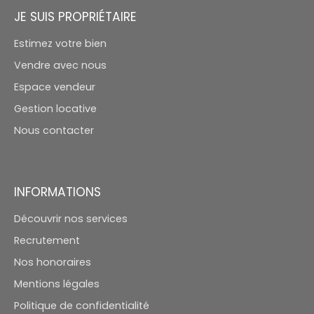
JE SUIS PROPRIÉTAIRE
Estimez votre bien
Vendre avec nous
Espace vendeur
Gestion locative
Nous contacter
INFORMATIONS
Découvrir nos services
Recrutement
Nos honoraires
Mentions légales
Politique de confidentialité