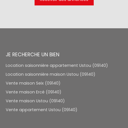
JE RECHERCHE UN BIEN
Location saisonnière appartement Ustou (09140)
Location saisonnière maison Ustou (09140)
Vente maison Seix (09140)
Vente maison Ercé (09140)
Vente maison Ustou (09140)
Vente appartement Ustou (09140)