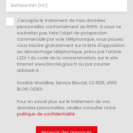
Surface min (m²)
J'accepte le traitement de mes données
personnelles conformément au RGPD. Si vous ne
souhaitez pas faire l'objet de prospection
commerciale par voie téléphonique, vous pouvez
vous inscrire gratuitement sur la liste d'opposition
au démarchage téléphonique, prévu par l'article
L223-1 du code de la consommation, sur le site
Internet www.bloctel.gouv.fr ou par courrier
adressé à :
Société Worldline, Service Bloctel, CS 61311, 41013
BLOIS CEDEX.
Pour en savoir plus sur le traitement de vos
données personnelles, veuillez consulter notre
politique de confidentialité
.
Recevoir des annonces