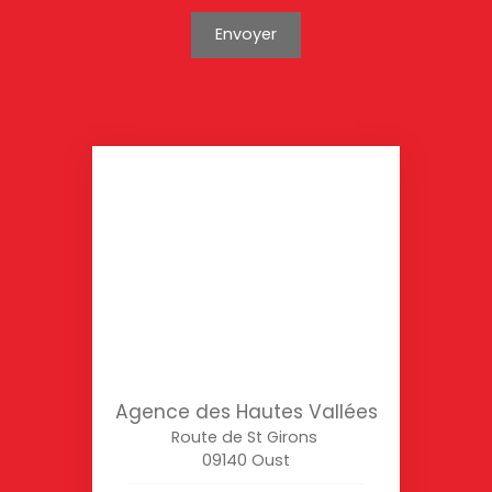
Envoyer
Agence des Hautes Vallées
Route de St Girons
09140 Oust