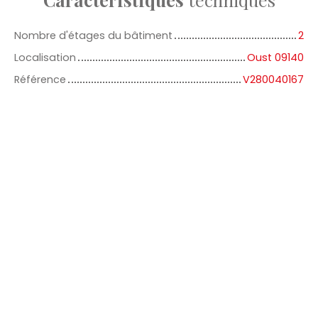
Nombre d'étages du bâtiment
2
Localisation
Oust 09140
Référence
V280040167