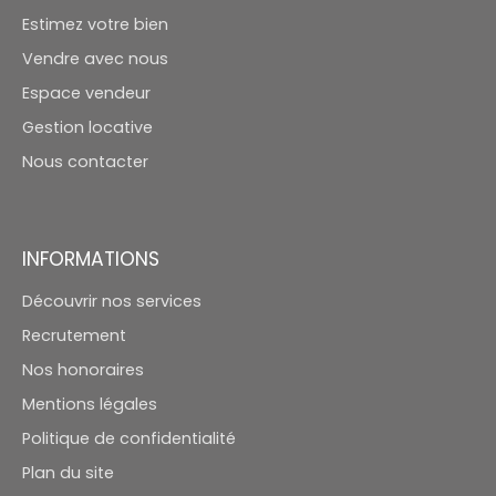
Estimez votre bien
Vendre avec nous
Espace vendeur
Gestion locative
Nous contacter
INFORMATIONS
Découvrir nos services
Recrutement
Nos honoraires
Mentions légales
Politique de confidentialité
Plan du site