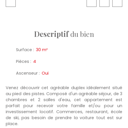
Descriptif
du bien
Surface
:
30
m²
Pièces
:
4
Ascenseur
:
Oui
Venez découvrir cet agréable duplex idéalement situé
au pied des pistes. Composé d'un agréable séjour, de 3
chambres et 2 salles d'eau, cet appartement est
parfait pour recevoir votre famille et/ou pour un
investissement locatif. Commerces, restaurant, école
de ski, pas besoin de prendre la voiture tout est sur
place.