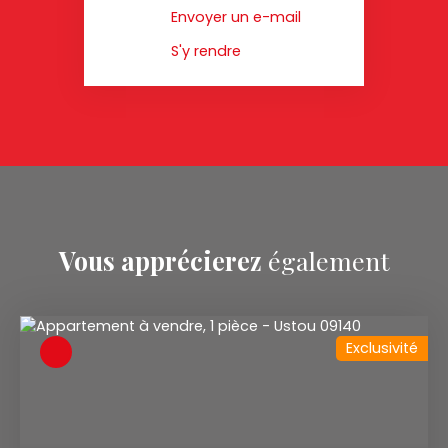
Envoyer un e-mail
S'y rendre
Vous apprécierez
également
Exclusivité