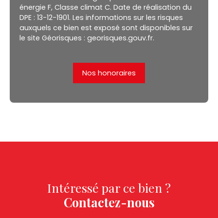
énergie F, Classe climat C. Date de réalisation du
DPE : 13-12-1901. Les informations sur les risques
auxquels ce bien est exposé sont disponibles sur
le site Géorisques : georisques.gouv.fr.
Nos honoraires
Intéressé par ce bien ?
Contactez-nous