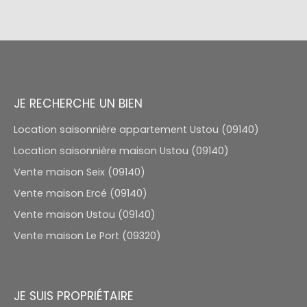
JE RECHERCHE UN BIEN
Location saisonnière appartement Ustou (09140)
Location saisonnière maison Ustou (09140)
Vente maison Seix (09140)
Vente maison Ercé (09140)
Vente maison Ustou (09140)
Vente maison Le Port (09320)
JE SUIS PROPRIÉTAIRE