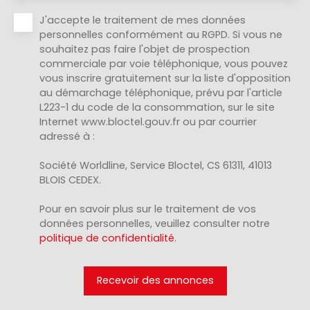
J'accepte le traitement de mes données
personnelles conformément au RGPD. Si vous ne
souhaitez pas faire l'objet de prospection
commerciale par voie téléphonique, vous pouvez
vous inscrire gratuitement sur la liste d'opposition
au démarchage téléphonique, prévu par l'article
L223-1 du code de la consommation, sur le site
Internet www.bloctel.gouv.fr ou par courrier
adressé à :
Société Worldline, Service Bloctel, CS 61311, 41013
BLOIS CEDEX.
Pour en savoir plus sur le traitement de vos
données personnelles, veuillez consulter notre
politique de confidentialité
.
Recevoir des annonces