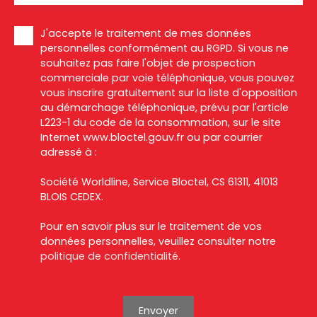
J'accepte le traitement de mes données
personnelles conformément au RGPD. Si vous ne
souhaitez pas faire l'objet de prospection
commerciale par voie téléphonique, vous pouvez
vous inscrire gratuitement sur la liste d'opposition
au démarchage téléphonique, prévu par l'article
L223-1 du code de la consommation, sur le site
Internet www.bloctel.gouv.fr ou par courrier
adressé à :
Société Worldline, Service Bloctel, CS 61311, 41013
BLOIS CEDEX.
Pour en savoir plus sur le traitement de vos
données personnelles, veuillez consulter notre
politique de confidentialité
.
Envoyer