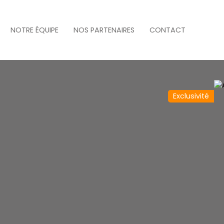
NOTRE ÉQUIPE
NOS PARTENAIRES
CONTACT
Exclusivité