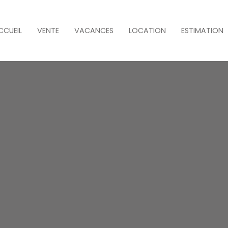
CCUEIL
VENTE
VACANCES
LOCATION
ESTIMATION