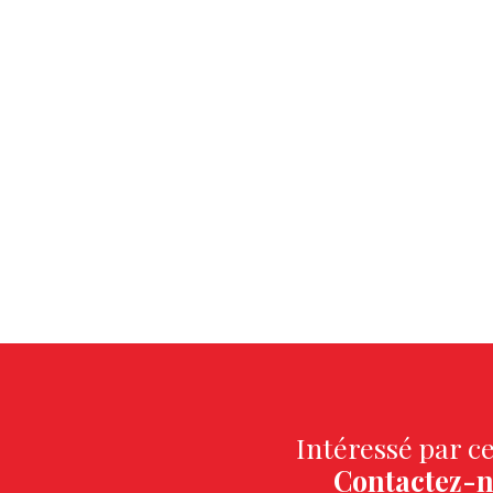
Intéressé par ce
Contactez-