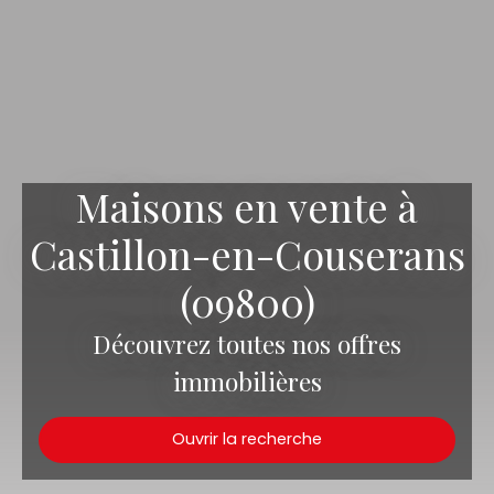
Maisons en vente à
Castillon-en-Couserans
(09800)
Découvrez toutes nos offres
immobilières
Ouvrir la recherche