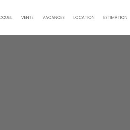
CCUEIL
VENTE
VACANCES
LOCATION
ESTIMATION