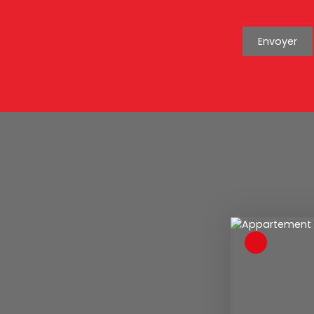
Envoyer