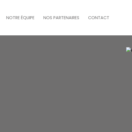
NOTRE ÉQUIPE
NOS PARTENAIRES
CONTACT