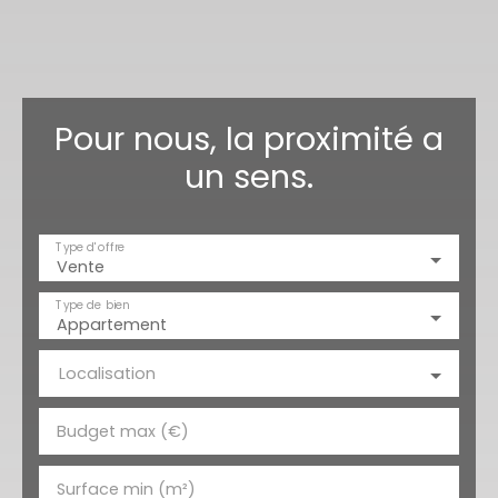
Pour nous, la proximité a
un sens.
Type d'offre
Vente
Type de bien
Appartement
Localisation
Budget max (€)
Surface min (m²)