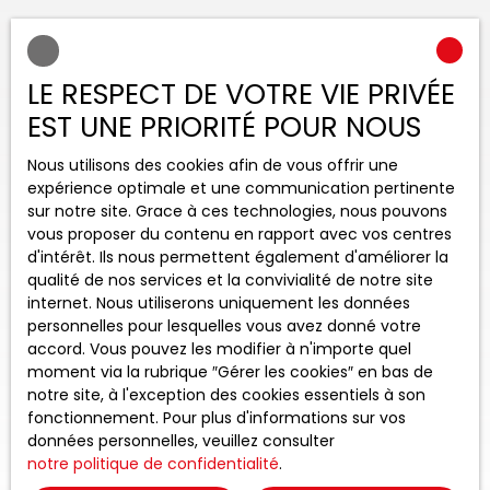
LE RESPECT DE VOTRE VIE PRIVÉE
EST UNE PRIORITÉ POUR NOUS
Nous utilisons des cookies afin de vous offrir une
expérience optimale et une communication pertinente
sur notre site. Grace à ces technologies, nous pouvons
vous proposer du contenu en rapport avec vos centres
d'intérêt. Ils nous permettent également d'améliorer la
qualité de nos services et la convivialité de notre site
internet. Nous utiliserons uniquement les données
personnelles pour lesquelles vous avez donné votre
accord. Vous pouvez les modifier à n'importe quel
moment via la rubrique ″Gérer les cookies″ en bas de
notre site, à l'exception des cookies essentiels à son
fonctionnement. Pour plus d'informations sur vos
données personnelles, veuillez consulter
notre politique de confidentialité
.